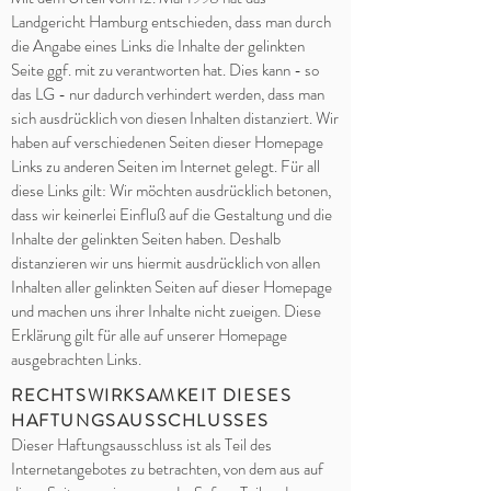
Landgericht Hamburg entschieden, dass man durch
die Angabe eines Links die Inhalte der gelinkten
Seite ggf. mit zu verantworten hat. Dies kann - so
das LG - nur dadurch verhindert werden, dass man
sich ausdrücklich von diesen Inhalten distanziert. Wir
haben auf verschiedenen Seiten dieser Homepage
Links zu anderen Seiten im Internet gelegt. Für all
diese Links gilt: Wir möchten ausdrücklich betonen,
dass wir keinerlei Einfluß auf die Gestaltung und die
Inhalte der gelinkten Seiten haben. Deshalb
distanzieren wir uns hiermit ausdrücklich von allen
Inhalten aller gelinkten Seiten auf dieser Homepage
und machen uns ihrer Inhalte nicht zueigen. Diese
Erklärung gilt für alle auf unserer Homepage
ausgebrachten Links.
RECHTSWIRKSAMKEIT DIESES
HAFTUNGSAUSSCHLUSSES
Dieser Haftungsausschluss ist als Teil des
Internetangebotes zu betrachten, von dem aus auf