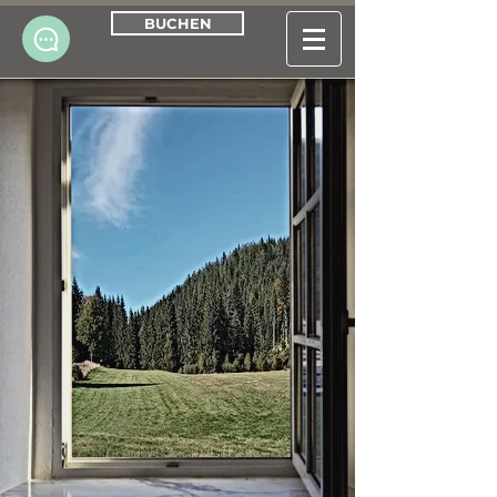
BUCHEN