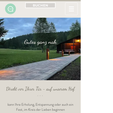
BUCHEN
Gutes ganz nah
Direkt vor Ihrer Tür - auf unserem Hof
. . .
kann Ihre Erholung, Entspannung oder auch ein
Fest, im Kreis der Lieben beginnen